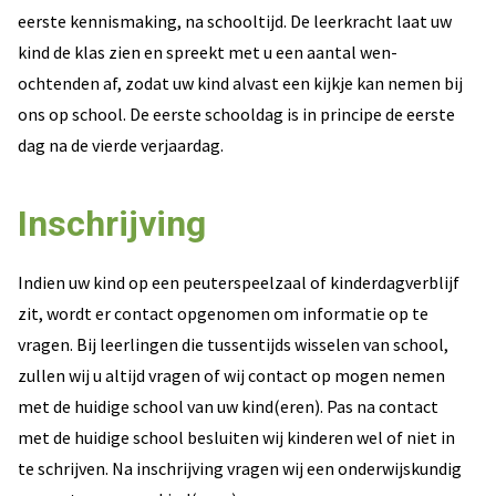
eerste kennismaking, na schooltijd. De leerkracht laat uw
kind de klas zien en spreekt met u een aantal wen-
ochtenden af, zodat uw kind alvast een kijkje kan nemen bij
ons op school. De eerste schooldag is in principe de eerste
dag na de vierde verjaardag.
Inschrijving
Indien uw kind op een peuterspeelzaal of kinderdagverblijf
zit, wordt er contact opgenomen om informatie op te
vragen. Bij leerlingen die tussentijds wisselen van school,
zullen wij u altijd vragen of wij contact op mogen nemen
met de huidige school van uw kind(eren). Pas na contact
met de huidige school besluiten wij kinderen wel of niet in
te schrijven. Na inschrijving vragen wij een onderwijskundig