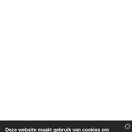
Deze website maakt gebruik van cookies om