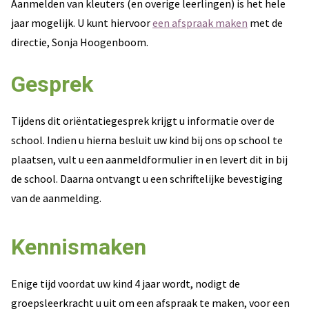
Aanmelden van kleuters (en overige leerlingen) is het hele
jaar mogelijk. U kunt hiervoor
een afspraak maken
met de
directie, Sonja Hoogenboom.
Gesprek
Tijdens dit oriëntatiegesprek krijgt u informatie over de
school. Indien u hierna besluit uw kind bij ons op school te
plaatsen, vult u een aanmeldformulier in en levert dit in bij
de school. Daarna ontvangt u een schriftelijke bevestiging
van de aanmelding.
Kennismaken
Enige tijd voordat uw kind 4 jaar wordt, nodigt de
groepsleerkracht u uit om een afspraak te maken, voor een